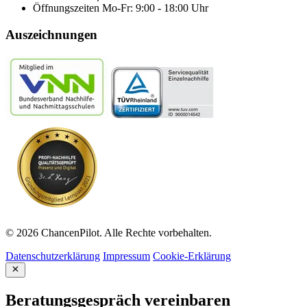
Öffnungszeiten
Mo-Fr: 9:00 - 18:00 Uhr
Auszeichnungen
© 2026 ChancenPilot. Alle Rechte vorbehalten.
Datenschutzerklärung
Impressum
Cookie-Erklärung
Beratungsgespräch vereinbaren