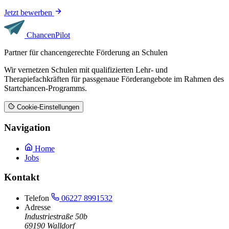
Jetzt bewerben
Chancen
Pilot
Partner für chancengerechte Förderung an Schulen
Wir vernetzen Schulen mit qualifizierten Lehr- und
Therapiefachkräften für passgenaue Förderangebote im Rahmen des
Startchancen-Programms.
Cookie-Einstellungen
Navigation
Home
Jobs
Kontakt
Telefon
06227 8991532
Adresse
Industriestraße 50b
69190 Walldorf