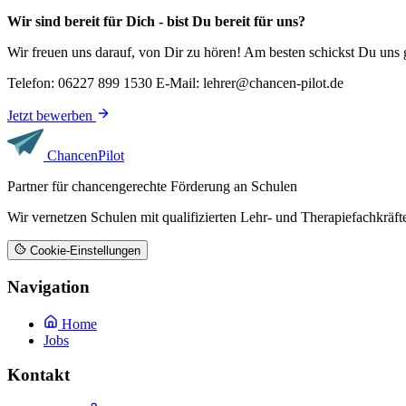
Wir sind bereit für Dich - bist Du bereit für uns?
Wir freuen uns darauf, von Dir zu hören! Am besten schickst Du uns 
Telefon: 06227 899 1530 E-Mail: lehrer@chancen-pilot.de
Jetzt bewerben
Chancen
Pilot
Partner für chancengerechte Förderung an Schulen
Wir vernetzen Schulen mit qualifizierten Lehr- und Therapiefachkrä
Cookie-Einstellungen
Navigation
Home
Jobs
Kontakt