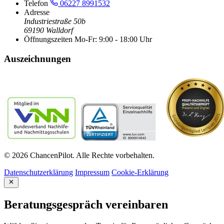
Telefon
06227 8991532
Adresse
Industriestraße 50b
69190 Walldorf
Öffnungszeiten
Mo-Fr: 9:00 - 18:00 Uhr
Auszeichnungen
© 2026 ChancenPilot. Alle Rechte vorbehalten.
Datenschutzerklärung
Impressum
Cookie-Erklärung
Beratungsgespräch vereinbaren