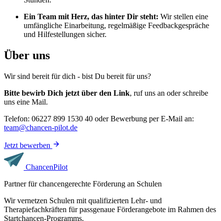
Ein Team mit Herz, das hinter Dir steht:
Wir stellen eine
umfängliche Einarbeitung, regelmäßige Feedbackgespräche
und Hilfestellungen sicher.
Über uns
Wir sind bereit für dich - bist Du bereit für uns?
Bitte bewirb Dich jetzt über den Link
, ruf uns an oder schreibe
uns eine Mail.
Telefon: 06227 899 1530 40 oder Bewerbung per E-Mail an:
team@chancen-pilot.de
Jetzt bewerben
Chancen
Pilot
Partner für chancengerechte Förderung an Schulen
Wir vernetzen Schulen mit qualifizierten Lehr- und
Therapiefachkräften für passgenaue Förderangebote im Rahmen des
Startchancen-Programms.