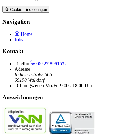
Cookie-Einstellungen
Navigation
Home
Jobs
Kontakt
Telefon
06227 8991532
Adresse
Industriestraße 50b
69190 Walldorf
Öffnungszeiten
Mo-Fr: 9:00 - 18:00 Uhr
Auszeichnungen